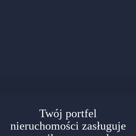
Twój portfel
nieruchomości zasługuje