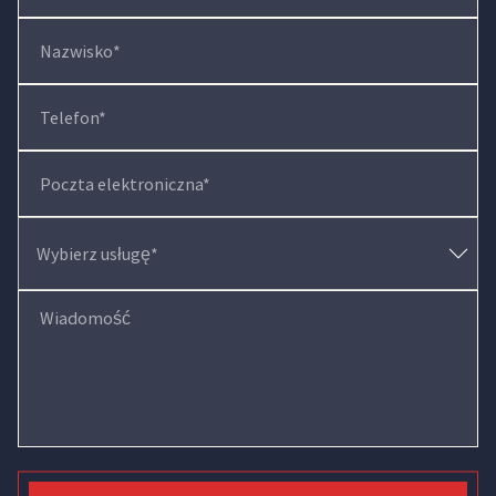
Nazwisko*
Telefon*
Poczta elektroniczna*
Wiadomość