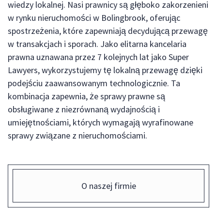
wiedzy lokalnej. Nasi prawnicy są głęboko zakorzenieni
w rynku nieruchomości w Bolingbrook, oferując
spostrzeżenia, które zapewniają decydującą przewagę
w transakcjach i sporach. Jako elitarna kancelaria
prawna uznawana przez 7 kolejnych lat jako Super
Lawyers, wykorzystujemy tę lokalną przewagę dzięki
podejściu zaawansowanym technologicznie. Ta
kombinacja zapewnia, że sprawy prawne są
obsługiwane z niezrównaną wydajnością i
umiejętnościami, których wymagają wyrafinowane
sprawy związane z nieruchomościami.
O naszej firmie