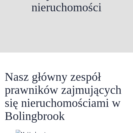
nieruchomości
Nasz główny zespół
prawników zajmujących
się nieruchomościami w
Bolingbrook