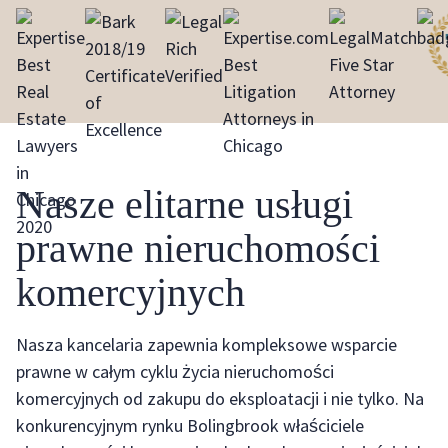
Nasze elitarne usługi
prawne nieruchomości
komercyjnych
Nasza kancelaria zapewnia kompleksowe wsparcie
prawne w całym cyklu życia nieruchomości
komercyjnych od zakupu do eksploatacji i nie tylko. Na
konkurencyjnym rynku Bolingbrook właściciele