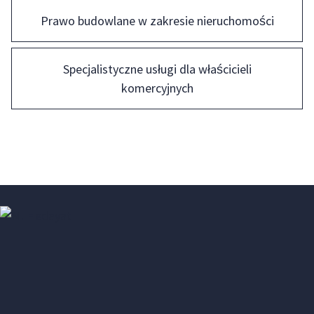
Prawo budowlane w zakresie nieruchomości
Specjalistyczne usługi dla właścicieli
komercyjnych