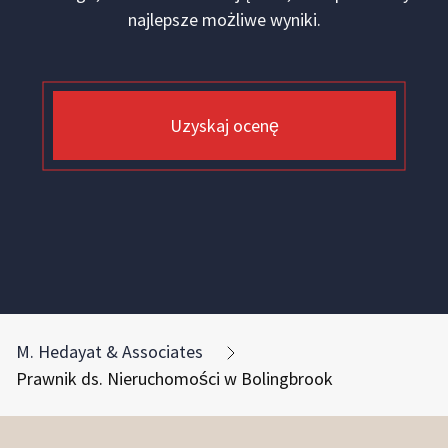
najlepsze możliwe wyniki.
Uzyskaj ocenę
M. Hedayat & Associates
Prawnik ds. Nieruchomości w Bolingbrook