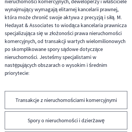
nieruchomości komercyjnych, deweloperzy i właściciele
wynajmujący wymagają elitarnej kancelarii prawnej,
która może chronić swoje aktywa z precyzją i siłą. M.
Hedayat & Associates to wiodąca kancelaria prawnicza
specjalizująca się w złożoności prawa nieruchomości
komercyjnych, od transakcji wartych wielomilionowych
po skomplikowane spory sądowe dotyczące
nieruchomości. Jesteśmy specjalistami w
następujących obszarach o wysokim i średnim
priorytecie:
Transakcje z nieruchomościami komercyjnymi
Spory o nieruchomości i dzierżawę