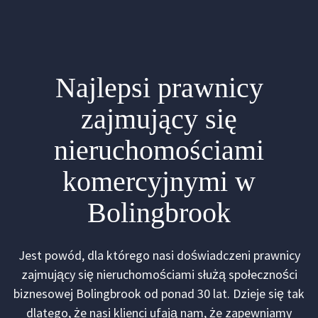
Najlepsi prawnicy
zajmujący się
nieruchomościami
komercyjnymi w
Bolingbrook
Jest powód, dla którego nasi doświadczeni prawnicy
zajmujący się nieruchomościami służą społeczności
biznesowej Bolingbrook od ponad 30 lat. Dzieje się tak
dlatego, że nasi klienci ufają nam, że zapewniamy