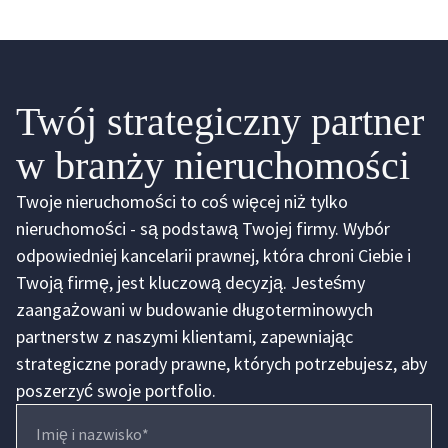
Twój strategiczny partner
w branży nieruchomości
Twoje nieruchomości to coś więcej niż tylko
nieruchomości - są podstawą Twojej firmy. Wybór
odpowiedniej kancelarii prawnej, która chroni Ciebie i
Twoją firmę, jest kluczową decyzją. Jesteśmy
zaangażowani w budowanie długoterminowych
partnerstw z naszymi klientami, zapewniając
strategiczne porady prawne, których potrzebujesz, aby
poszerzyć swoje portfolio.
Imię i nazwisko*