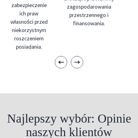
zabezpieczenie
zagospodarowania
ich praw
przestrzennego i
własności przed
finansowania.
niekorzystnym
roszczeniem
posiadania.
Najlepszy wybór: Opinie
naszych klientów