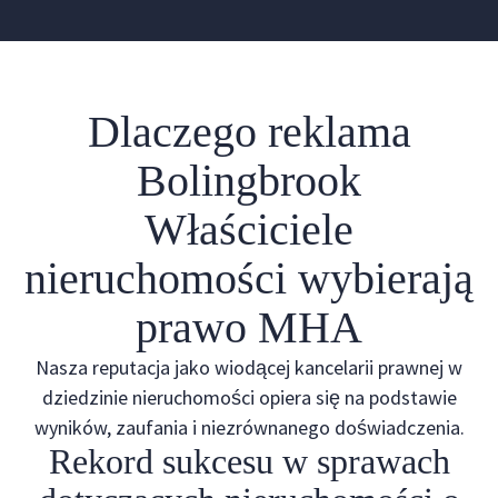
Dlaczego reklama
Bolingbrook
Właściciele
nieruchomości wybierają
prawo MHA
Nasza reputacja jako wiodącej kancelarii prawnej w
dziedzinie nieruchomości opiera się na podstawie
wyników, zaufania i niezrównanego doświadczenia.
Rekord sukcesu w sprawach