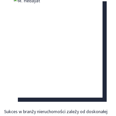
Sukces w branży nieruchomości zależy od doskonałej