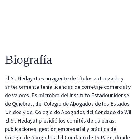
Biografía
El Sr. Hedayat es un agente de títulos autorizado y
anteriormente tenía licencias de corretaje comercial y
de valores. Es miembro del Instituto Estadounidense
de Quiebras, del Colegio de Abogados de los Estados
Unidos y del Colegio de Abogados del Condado de Will.
El Sr. Hedayat presidió los comités de quiebras,
publicaciones, gestión empresarial y práctica del
Colegio de Abogados del Condado de DuPage, donde