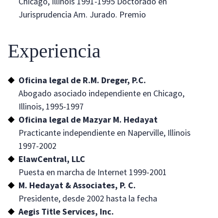
Chicago, Illinois 1991-1995 Doctorado en
Jurisprudencia Am. Jurado. Premio
Experiencia
Oficina legal de R.M. Dreger, P.C.
Abogado asociado independiente en Chicago,
Illinois, 1995-1997
Oficina legal de Mazyar M. Hedayat
Practicante independiente en Naperville, Illinois
1997-2002
ElawCentral, LLC
Puesta en marcha de Internet 1999-2001
M. Hedayat & Associates, P. C.
Presidente, desde 2002 hasta la fecha
Aegis Title Services, Inc.