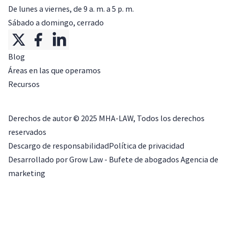
De lunes a viernes, de 9 a. m. a 5 p. m.
Sábado a domingo, cerrado
Blog
Áreas en las que operamos
Recursos
Derechos de autor ©
2025
MHA-LAW, Todos los derechos
reservados
Descargo de responsabilidad
Política de privacidad
Desarrollado por Grow Law - Bufete de abogados Agencia de
marketing