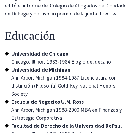
editó el informe del Colegio de Abogados del Condado
de DuPage y obtuvo un premio de la junta directiva.
Educación
Universidad de Chicago
Chicago, Illinois 1983-1984 Elogio del decano
Universidad de Michigan
Ann Arbor, Michigan 1984-1987 Licenciatura con
distinción (Filosofía) Gold Key National Honors
Society
Escuela de Negocios U.M. Ross
Ann Arbor, Michigan 1988-2000 MBA en Finanzas y
Estrategia Corporativa
Facultad de Derecho de la Universidad DePaul