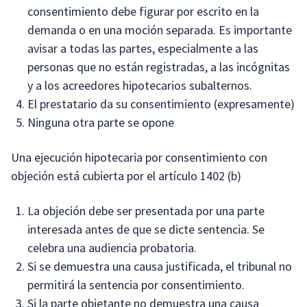
consentimiento debe figurar por escrito en la
demanda o en una moción separada. Es importante
avisar a todas las partes, especialmente a las
personas que no están registradas, a las incógnitas
y a los acreedores hipotecarios subalternos.
El prestatario da su consentimiento (expresamente)
Ninguna otra parte se opone
Una ejecución hipotecaria por consentimiento con
objeción está cubierta por el artículo 1402 (b)
La objeción debe ser presentada por una parte
interesada antes de que se dicte sentencia. Se
celebra una audiencia probatoria.
Si se demuestra una causa justificada, el tribunal no
permitirá la sentencia por consentimiento.
Si la parte objetante no demuestra una causa