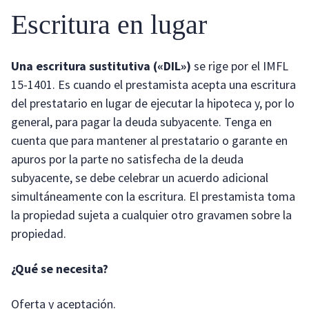
Escritura en lugar
Una escritura sustitutiva («DIL»)
se rige por el IMFL
15-1401. Es cuando el prestamista acepta una escritura
del prestatario en lugar de ejecutar la hipoteca y, por lo
general, para pagar la deuda subyacente. Tenga en
cuenta que para mantener al prestatario o garante en
apuros por la parte no satisfecha de la deuda
subyacente, se debe celebrar un acuerdo adicional
simultáneamente con la escritura. El prestamista toma
la propiedad sujeta a cualquier otro gravamen sobre la
propiedad.
¿Qué se necesita?
Oferta y aceptación.