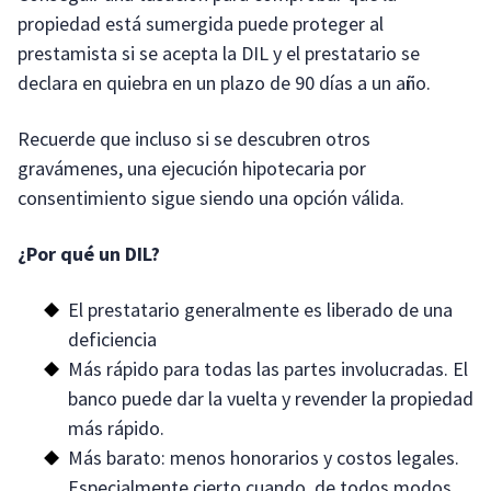
propiedad está sumergida puede proteger al
prestamista si se acepta la DIL y el prestatario se
declara en quiebra en un plazo de 90 días a un año.
Recuerde que incluso si se descubren otros
gravámenes, una ejecución hipotecaria por
consentimiento sigue siendo una opción válida.
¿Por qué un DIL?
El prestatario generalmente es liberado de una
deficiencia
Más rápido para todas las partes involucradas. El
banco puede dar la vuelta y revender la propiedad
más rápido.
Más barato: menos honorarios y costos legales.
Especialmente cierto cuando, de todos modos,