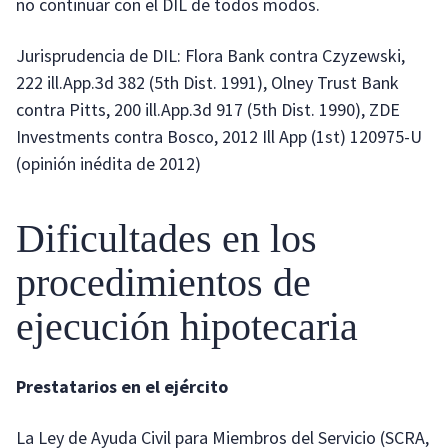
no continuar con el DIL de todos modos.
Jurisprudencia de DIL: Flora Bank contra Czyzewski,
222 ill.App.3d 382 (5th Dist. 1991), Olney Trust Bank
contra Pitts, 200 ill.App.3d 917 (5th Dist. 1990), ZDE
Investments contra Bosco, 2012 Ill App (1st) 120975-U
(opinión inédita de 2012)
Dificultades en los
procedimientos de
ejecución hipotecaria
Prestatarios en el ejército
La Ley de Ayuda Civil para Miembros del Servicio (SCRA,