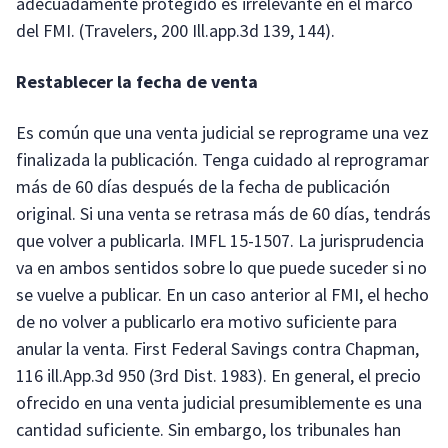
adecuadamente protegido es irrelevante en el marco
del FMI. (Travelers, 200 Ill.app.3d 139, 144).
Restablecer la fecha de venta
Es común que una venta judicial se reprograme una vez
finalizada la publicación. Tenga cuidado al reprogramar
más de 60 días después de la fecha de publicación
original. Si una venta se retrasa más de 60 días, tendrás
que volver a publicarla. IMFL 15-1507. La jurisprudencia
va en ambos sentidos sobre lo que puede suceder si no
se vuelve a publicar. En un caso anterior al FMI, el hecho
de no volver a publicarlo era motivo suficiente para
anular la venta. First Federal Savings contra Chapman,
116 ill.App.3d 950 (3rd Dist. 1983). En general, el precio
ofrecido en una venta judicial presumiblemente es una
cantidad suficiente. Sin embargo, los tribunales han