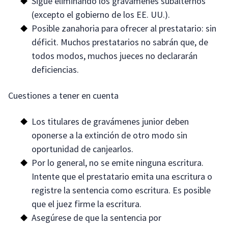
Sigue eliminando los gravámenes subalternos
(excepto el gobierno de los EE. UU.).
Posible zanahoria para ofrecer al prestatario: sin
déficit. Muchos prestatarios no sabrán que, de
todos modos, muchos jueces no declararán
deficiencias.
Cuestiones a tener en cuenta
Los titulares de gravámenes junior deben
oponerse a la extinción de otro modo sin
oportunidad de canjearlos.
Por lo general, no se emite ninguna escritura.
Intente que el prestatario emita una escritura o
registre la sentencia como escritura. Es posible
que el juez firme la escritura.
Asegúrese de que la sentencia por