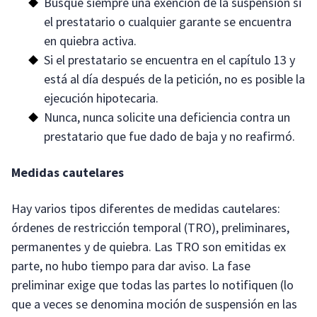
Busque siempre una exención de la suspensión si
el prestatario o cualquier garante se encuentra
en quiebra activa.
Si el prestatario se encuentra en el capítulo 13 y
está al día después de la petición, no es posible la
ejecución hipotecaria.
Nunca, nunca solicite una deficiencia contra un
prestatario que fue dado de baja y no reafirmó.
Medidas cautelares
Hay varios tipos diferentes de medidas cautelares:
órdenes de restricción temporal (TRO), preliminares,
permanentes y de quiebra. Las TRO son emitidas ex
parte, no hubo tiempo para dar aviso. La fase
preliminar exige que todas las partes lo notifiquen (lo
que a veces se denomina moción de suspensión en las