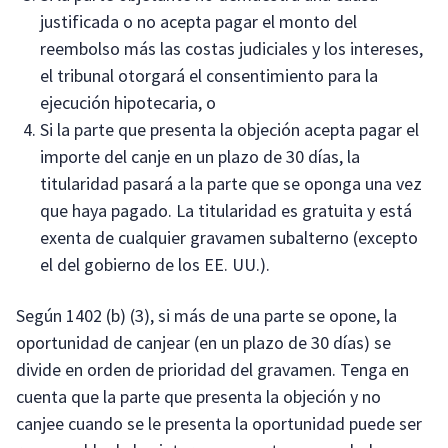
justificada o no acepta pagar el monto del
reembolso más las costas judiciales y los intereses,
el tribunal otorgará el consentimiento para la
ejecución hipotecaria, o
Si la parte que presenta la objeción acepta pagar el
importe del canje en un plazo de 30 días, la
titularidad pasará a la parte que se oponga una vez
que haya pagado. La titularidad es gratuita y está
exenta de cualquier gravamen subalterno (excepto
el del gobierno de los EE. UU.).
Según 1402 (b) (3), si más de una parte se opone, la
oportunidad de canjear (en un plazo de 30 días) se
divide en orden de prioridad del gravamen. Tenga en
cuenta que la parte que presenta la objeción y no
canjee cuando se le presenta la oportunidad puede ser