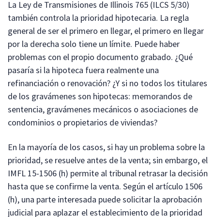
La Ley de Transmisiones de Illinois 765 (ILCS 5/30)
también controla la prioridad hipotecaria. La regla
general de ser el primero en llegar, el primero en llegar
por la derecha solo tiene un límite. Puede haber
problemas con el propio documento grabado. ¿Qué
pasaría si la hipoteca fuera realmente una
refinanciación o renovación? ¿Y si no todos los titulares
de los gravámenes son hipotecas: memorandos de
sentencia, gravámenes mecánicos o asociaciones de
condominios o propietarios de viviendas?
En la mayoría de los casos, si hay un problema sobre la
prioridad, se resuelve antes de la venta; sin embargo, el
IMFL 15-1506 (h) permite al tribunal retrasar la decisión
hasta que se confirme la venta. Según el artículo 1506
(h), una parte interesada puede solicitar la aprobación
judicial para aplazar el establecimiento de la prioridad