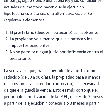
embargo, sigue siendo una buena ley y las condiciones
actuales del mercado hacen que la ejecución
hipotecaria estricta sea una alternativa viable. Se
requieren 3 elementos:
El prestatario (deudor hipotecario) es insolvente.
La propiedad vale menos que la hipoteca y los
impuestos pendientes
No se permite ningún juicio por deficiencia contra el
prestatario.
La ventaja es que, tras un período de amortización
reducido (de 30 a 90 días), la propiedad pasa a manos
del prestamista (acreedor hipotecario) sin necesidad
de que el alguacil la venda. Esto es más corto que el
período de amortización de la IMFL, que es de 7 meses
a partir de la ejecución hipotecaria o 3 meses a partir