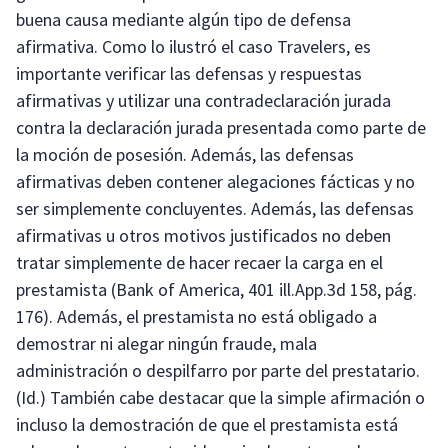
buena causa mediante algún tipo de defensa
afirmativa. Como lo ilustró el caso Travelers, es
importante verificar las defensas y respuestas
afirmativas y utilizar una contradeclaración jurada
contra la declaración jurada presentada como parte de
la moción de posesión. Además, las defensas
afirmativas deben contener alegaciones fácticas y no
ser simplemente concluyentes. Además, las defensas
afirmativas u otros motivos justificados no deben
tratar simplemente de hacer recaer la carga en el
prestamista (Bank of America, 401 ill.App.3d 158, pág.
176). Además, el prestamista no está obligado a
demostrar ni alegar ningún fraude, mala
administración o despilfarro por parte del prestatario.
(Id.) También cabe destacar que la simple afirmación o
incluso la demostración de que el prestamista está