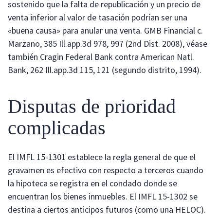
sostenido que la falta de republicación y un precio de
venta inferior al valor de tasación podrían ser una
«buena causa» para anular una venta. GMB Financial c.
Marzano, 385 Ill.app.3d 978, 997 (2nd Dist. 2008), véase
también Cragin Federal Bank contra American Natl.
Bank, 262 Ill.app.3d 115, 121 (segundo distrito, 1994).
Disputas de prioridad
complicadas
El IMFL 15-1301 establece la regla general de que el
gravamen es efectivo con respecto a terceros cuando
la hipoteca se registra en el condado donde se
encuentran los bienes inmuebles. El IMFL 15-1302 se
destina a ciertos anticipos futuros (como una HELOC).