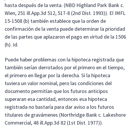
hasta después de la venta. (NBD Highland Park Bank c.
Wien, 251 ill.App.3d 512, 517-8 (2nd Dist. 1993)). El IMFL
15-1508 (b) también establece que la orden de
confirmación de la venta puede determinar la prioridad
de las partes que aplazaron el pago en virtud de la 1506
(h). Id.
Puede haber problemas con la hipoteca registrada que
también serían derrotados por el primero en el tiempo,
el primero en llegar por la derecha. Si la hipoteca
tuviera un valor nominal, pero las condiciones del
documento permitían que los futuros anticipos
superaran esa cantidad, entonces esa hipoteca
registrada no bastaría para dar aviso a los futuros
titulares de gravámenes (Northridge Bank c. Lakeshore
Commercial, 48 ill.App.3d 82 (1st Dist. 1977)).