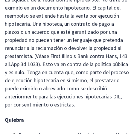
eximirlo en un documento hipotecario. El capital del
reembolso se extiende hasta la venta por ejecución
hipotecaria. Una hipoteca, un contrato de pago a
plazos o un acuerdo que esté garantizado por una
propiedad no pueden tener un lenguaje que pretenda
renunciar a la reclamación o devolver la propiedad al
prestamista. (Véase First Illinois Bank contra Hans, 143
all.App.3d 1033). Esto va en contra de la política pública
y es nulo. Tenga en cuenta que, como parte del proceso
de ejecución hipotecaria en sí mismo, el prestatario
puede eximirlo o abreviarlo como se describió
anteriormente para las ejecuciones hipotecarias DIL,
por consentimiento o estrictas.
Quiebra