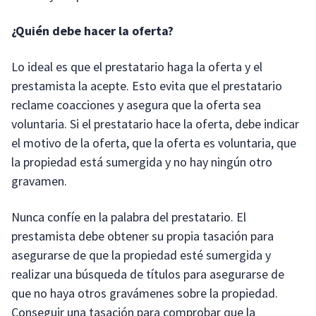
¿Quién debe hacer la oferta?
Lo ideal es que el prestatario haga la oferta y el
prestamista la acepte. Esto evita que el prestatario
reclame coacciones y asegura que la oferta sea
voluntaria. Si el prestatario hace la oferta, debe indicar
el motivo de la oferta, que la oferta es voluntaria, que
la propiedad está sumergida y no hay ningún otro
gravamen.
Nunca confíe en la palabra del prestatario. El
prestamista debe obtener su propia tasación para
asegurarse de que la propiedad esté sumergida y
realizar una búsqueda de títulos para asegurarse de
que no haya otros gravámenes sobre la propiedad.
Conseguir una tasación para comprobar que la