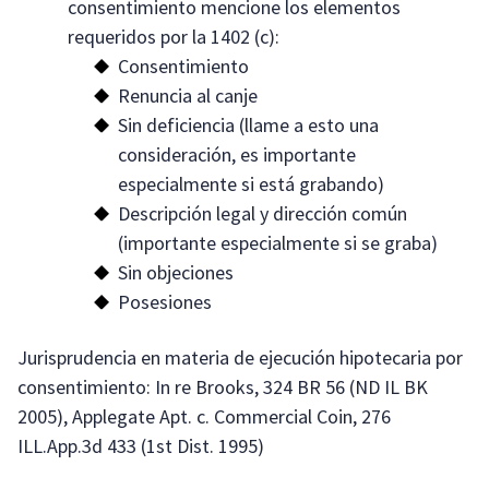
consentimiento mencione los elementos
requeridos por la 1402 (c):
Consentimiento
Renuncia al canje
Sin deficiencia (llame a esto una
consideración, es importante
especialmente si está grabando)
Descripción legal y dirección común
(importante especialmente si se graba)
Sin objeciones
Posesiones
Jurisprudencia en materia de ejecución hipotecaria por
consentimiento: In re Brooks, 324 BR 56 (ND IL BK
2005), Applegate Apt. c. Commercial Coin, 276
ILL.App.3d 433 (1st Dist. 1995)