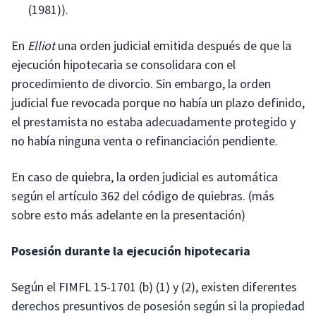
(1981)).
En
Elliot
una orden judicial emitida después de que la
ejecución hipotecaria se consolidara con el
procedimiento de divorcio. Sin embargo, la orden
judicial fue revocada porque no había un plazo definido,
el prestamista no estaba adecuadamente protegido y
no había ninguna venta o refinanciación pendiente.
En caso de quiebra, la orden judicial es automática
según el artículo 362 del código de quiebras. (más
sobre esto más adelante en la presentación)
Posesión durante la ejecución hipotecaria
Según el FIMFL 15-1701 (b) (1) y (2), existen diferentes
derechos presuntivos de posesión según si la propiedad