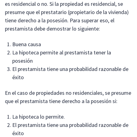
es residencial o no. Si la propiedad es residencial, se
presume que el prestatario (propietario de la vivienda)
tiene derecho a la posesión. Para superar eso, el
prestamista debe demostrar lo siguiente:
Buena causa
La hipoteca permite al prestamista tener la
posesión
El prestamista tiene una probabilidad razonable de
éxito
En el caso de propiedades no residenciales, se presume
que el prestamista tiene derecho a la posesión si:
La hipoteca lo permite.
El prestamista tiene una probabilidad razonable de
éxito