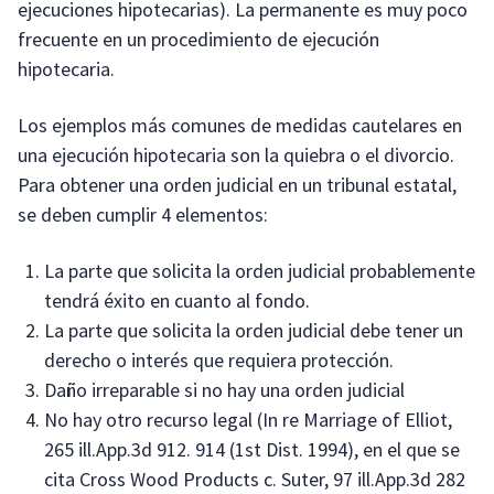
ejecuciones hipotecarias). La permanente es muy poco
frecuente en un procedimiento de ejecución
hipotecaria.
Los ejemplos más comunes de medidas cautelares en
una ejecución hipotecaria son la quiebra o el divorcio.
Para obtener una orden judicial en un tribunal estatal,
se deben cumplir 4 elementos:
La parte que solicita la orden judicial probablemente
tendrá éxito en cuanto al fondo.
La parte que solicita la orden judicial debe tener un
derecho o interés que requiera protección.
Daño irreparable si no hay una orden judicial
No hay otro recurso legal (In re Marriage of Elliot,
265 ill.App.3d 912. 914 (1st Dist. 1994), en el que se
cita Cross Wood Products c. Suter, 97 ill.App.3d 282