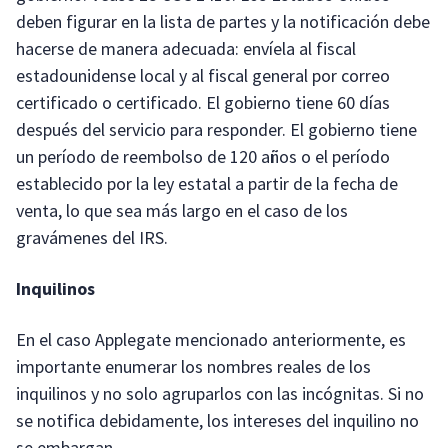
deben figurar en la lista de partes y la notificación debe
hacerse de manera adecuada: envíela al fiscal
estadounidense local y al fiscal general por correo
certificado o certificado. El gobierno tiene 60 días
después del servicio para responder. El gobierno tiene
un período de reembolso de 120 años o el período
establecido por la ley estatal a partir de la fecha de
venta, lo que sea más largo en el caso de los
gravámenes del IRS.
Inquilinos
En el caso Applegate mencionado anteriormente, es
importante enumerar los nombres reales de los
inquilinos y no solo agruparlos con las incógnitas. Si no
se notifica debidamente, los intereses del inquilino no
se embargan.