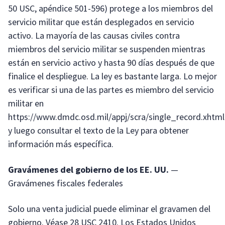
50 USC, apéndice 501-596) protege a los miembros del
servicio militar que están desplegados en servicio
activo. La mayoría de las causas civiles contra
miembros del servicio militar se suspenden mientras
están en servicio activo y hasta 90 días después de que
finalice el despliegue. La ley es bastante larga. Lo mejor
es verificar si una de las partes es miembro del servicio
militar en
https://www.dmdc.osd.mil/appj/scra/single_record.xhtml
y luego consultar el texto de la Ley para obtener
información más específica.
Gravámenes del gobierno de los EE. UU.
—
Gravámenes fiscales federales
Solo una venta judicial puede eliminar el gravamen del
gobierno. Véase 28 USC 2410. Los Estados Unidos