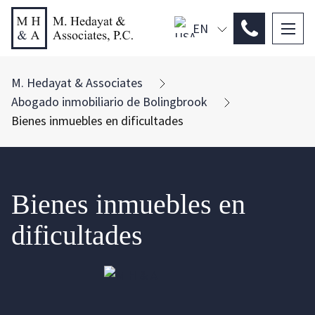
EN
PL
ES
M. Hedayat & Associates
Abogado inmobiliario de Bolingbrook
Bienes inmuebles en dificultades
Bienes inmuebles en
dificultades