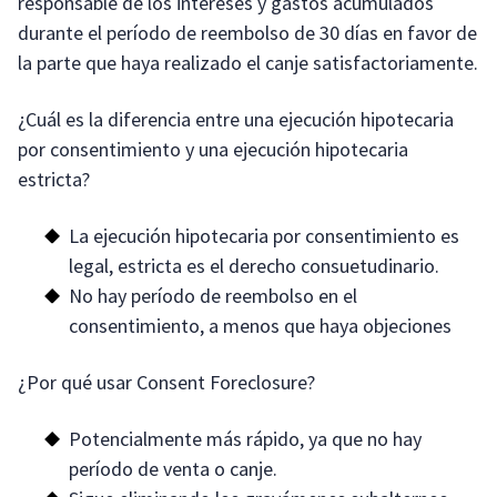
responsable de los intereses y gastos acumulados
durante el período de reembolso de 30 días en favor de
la parte que haya realizado el canje satisfactoriamente.
¿Cuál es la diferencia entre una ejecución hipotecaria
por consentimiento y una ejecución hipotecaria
estricta?
La ejecución hipotecaria por consentimiento es
legal, estricta es el derecho consuetudinario.
No hay período de reembolso en el
consentimiento, a menos que haya objeciones
¿Por qué usar Consent Foreclosure?
Potencialmente más rápido, ya que no hay
período de venta o canje.