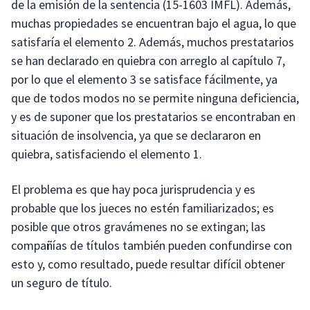
de la emisión de la sentencia (15-1603 IMFL). Además,
muchas propiedades se encuentran bajo el agua, lo que
satisfaría el elemento 2. Además, muchos prestatarios
se han declarado en quiebra con arreglo al capítulo 7,
por lo que el elemento 3 se satisface fácilmente, ya
que de todos modos no se permite ninguna deficiencia,
y es de suponer que los prestatarios se encontraban en
situación de insolvencia, ya que se declararon en
quiebra, satisfaciendo el elemento 1.
El problema es que hay poca jurisprudencia y es
probable que los jueces no estén familiarizados; es
posible que otros gravámenes no se extingan; las
compañías de títulos también pueden confundirse con
esto y, como resultado, puede resultar difícil obtener
un seguro de título.