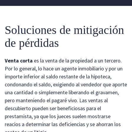
Soluciones de mitigación
de pérdidas
Venta corta
es la venta de la propiedad a un tercero.
Por lo general, lo hace un agente inmobiliario y por un
importe inferior al saldo restante de la hipoteca,
condonando el saldo, exigiendo al vendedor que aporte
una cantidad o simplemente liberando el gravamen,
pero manteniendo el pagaré vivo. Las ventas al
descubierto pueden ser beneficiosas para el
prestamista, ya que los jueces suelen mostrarse
reacios a determinar las deficiencias y se ahorran los