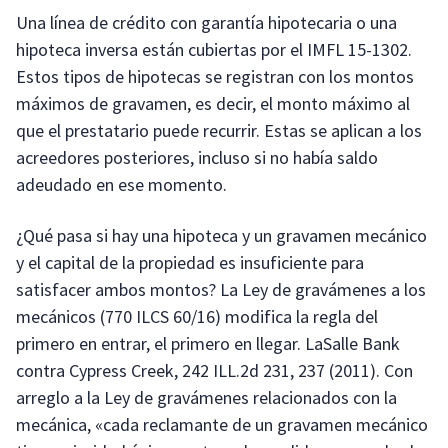
Una línea de crédito con garantía hipotecaria o una
hipoteca inversa están cubiertas por el IMFL 15-1302.
Estos tipos de hipotecas se registran con los montos
máximos de gravamen, es decir, el monto máximo al
que el prestatario puede recurrir. Estas se aplican a los
acreedores posteriores, incluso si no había saldo
adeudado en ese momento.
¿Qué pasa si hay una hipoteca y un gravamen mecánico
y el capital de la propiedad es insuficiente para
satisfacer ambos montos? La Ley de gravámenes a los
mecánicos (770 ILCS 60/16) modifica la regla del
primero en entrar, el primero en llegar. LaSalle Bank
contra Cypress Creek, 242 ILL.2d 231, 237 (2011). Con
arreglo a la Ley de gravámenes relacionados con la
mecánica, «cada reclamante de un gravamen mecánico