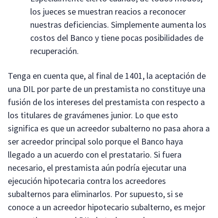
los jueces se muestran reacios a reconocer
nuestras deficiencias. Simplemente aumenta los
costos del Banco y tiene pocas posibilidades de
recuperación.
Tenga en cuenta que, al final de 1401, la aceptación de
una DIL por parte de un prestamista no constituye una
fusión de los intereses del prestamista con respecto a
los titulares de gravámenes junior. Lo que esto
significa es que un acreedor subalterno no pasa ahora a
ser acreedor principal solo porque el Banco haya
llegado a un acuerdo con el prestatario. Si fuera
necesario, el prestamista aún podría ejecutar una
ejecución hipotecaria contra los acreedores
subalternos para eliminarlos. Por supuesto, si se
conoce a un acreedor hipotecario subalterno, es mejor