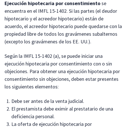
Ejecución hipotecaria por consentimiento
se
encuentra en el IMFL 15-1402. Si las partes (el deudor
hipotecario y el acreedor hipotecario) están de
acuerdo, el acreedor hipotecario puede quedarse con la
propiedad libre de todos los gravámenes subalternos
(excepto los gravámenes de los EE. UU.).
Según la IMFL 15-1402 (a), se puede iniciar una
ejecución hipotecaria por consentimiento con o sin
objeciones. Para obtener una ejecución hipotecaria por
consentimiento sin objeciones, deben estar presentes
los siguientes elementos:
Debe ser antes de la venta judicial.
El prestamista debe eximir al prestatario de una
deficiencia personal.
La oferta de ejecución hipotecaria por