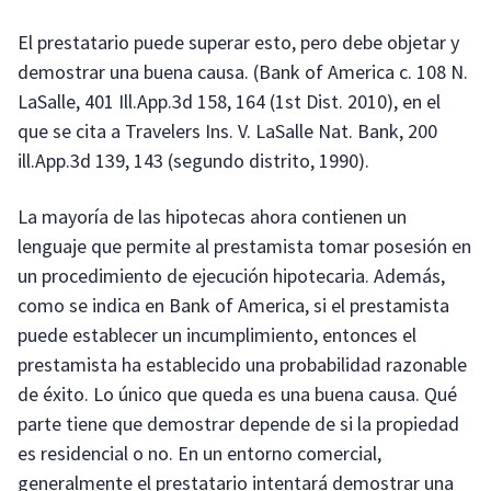
El prestatario puede superar esto, pero debe objetar y
demostrar una buena causa. (Bank of America c. 108 N.
LaSalle, 401 Ill.App.3d 158, 164 (1st Dist. 2010), en el
que se cita a Travelers Ins. V. LaSalle Nat. Bank, 200
ill.App.3d 139, 143 (segundo distrito, 1990).
La mayoría de las hipotecas ahora contienen un
lenguaje que permite al prestamista tomar posesión en
un procedimiento de ejecución hipotecaria. Además,
como se indica en Bank of America, si el prestamista
puede establecer un incumplimiento, entonces el
prestamista ha establecido una probabilidad razonable
de éxito. Lo único que queda es una buena causa. Qué
parte tiene que demostrar depende de si la propiedad
es residencial o no. En un entorno comercial,
generalmente el prestatario intentará demostrar una