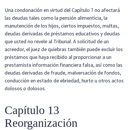
Una condonación en virtud del Capítulo 7 no afectará
las deudas tales como la pensión alimenticia, la
manutención de los hijos, ciertos impuestos, multas,
deudas derivadas de préstamos educativos y deudas
que usted no revele al Tribunal. A solicitud de un
acreedor, el juez de quiebras también puede excluir los
préstamos que haya recibido al proporcionar a un
prestamista información financiera falsa, así como las
deudas derivadas de fraude, malversación de fondos,
conducción en estado de ebriedad, hurto u otros actos
dolosos o dolosos.
Capítulo 13
Reorganización