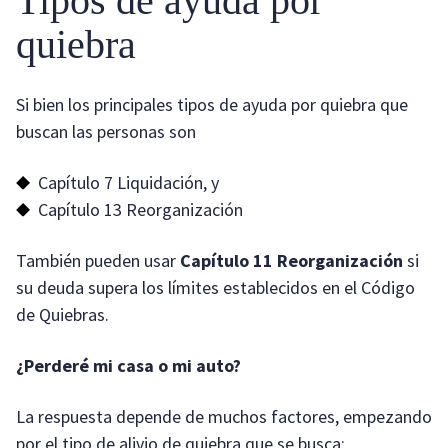
Tipos de ayuda por
quiebra
Si bien los principales tipos de ayuda por quiebra que
buscan las personas son
Capítulo 7 Liquidación, y
Capítulo 13 Reorganización
También pueden usar
Capítulo 11 Reorganización
si
su deuda supera los límites establecidos en el Código
de Quiebras.
¿Perderé mi casa o mi auto?
La respuesta depende de muchos factores, empezando
por el tipo de alivio de quiebra que se busca: