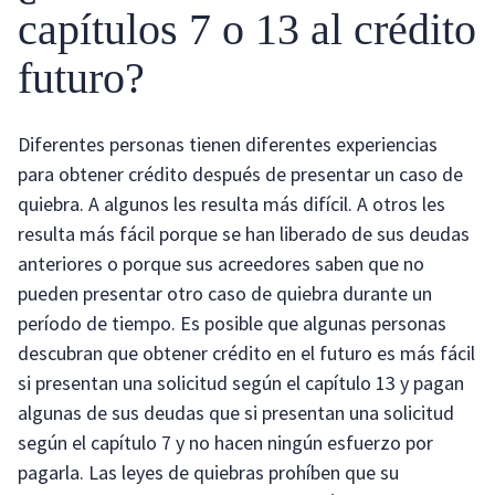
capítulos 7 o 13 al crédito
futuro?
Diferentes personas tienen diferentes experiencias
para obtener crédito después de presentar un caso de
quiebra. A algunos les resulta más difícil. A otros les
resulta más fácil porque se han liberado de sus deudas
anteriores o porque sus acreedores saben que no
pueden presentar otro caso de quiebra durante un
período de tiempo. Es posible que algunas personas
descubran que obtener crédito en el futuro es más fácil
si presentan una solicitud según el capítulo 13 y pagan
algunas de sus deudas que si presentan una solicitud
según el capítulo 7 y no hacen ningún esfuerzo por
pagarla. Las leyes de quiebras prohíben que su