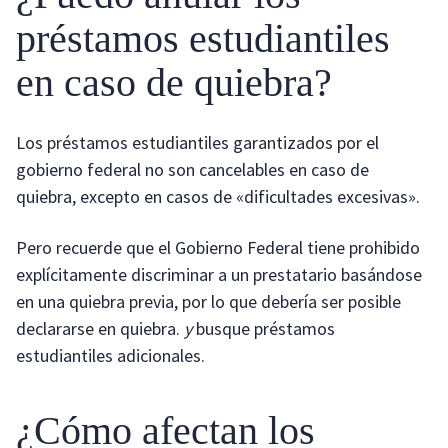
préstamos estudiantiles
en caso de quiebra?
Los préstamos estudiantiles garantizados por el
gobierno federal no son cancelables en caso de
quiebra, excepto en casos de «dificultades excesivas».
Pero recuerde que el Gobierno Federal tiene prohibido
explícitamente discriminar a un prestatario basándose
en una quiebra previa, por lo que debería ser posible
declararse en quiebra.
y
busque préstamos
estudiantiles adicionales.
¿Cómo afectan los