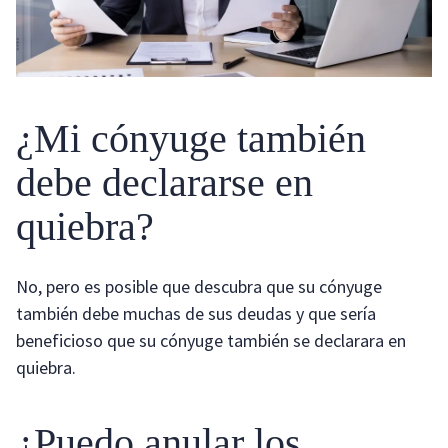
¿Mi cónyuge también
debe declararse en
quiebra?
No, pero es posible que descubra que su cónyuge
también debe muchas de sus deudas y que sería
beneficioso que su cónyuge también se declarara en
quiebra.
¿Puedo anular los