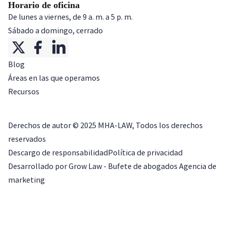
Horario de oficina
De lunes a viernes, de 9 a. m. a 5 p. m.
Sábado a domingo, cerrado
Blog
Áreas en las que operamos
Recursos
Derechos de autor ©
2025
MHA-LAW, Todos los derechos
reservados
Descargo de responsabilidad
Política de privacidad
Desarrollado por Grow Law - Bufete de abogados Agencia de
marketing