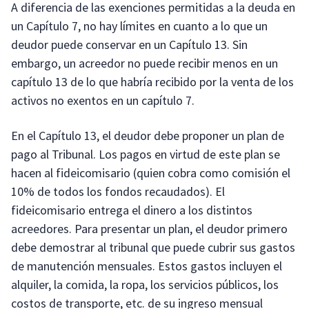
A diferencia de las exenciones permitidas a la deuda en
un Capítulo 7, no hay límites en cuanto a lo que un
deudor puede conservar en un Capítulo 13. Sin
embargo, un acreedor no puede recibir menos en un
capítulo 13 de lo que habría recibido por la venta de los
activos no exentos en un capítulo 7.
En el Capítulo 13, el deudor debe proponer un plan de
pago al Tribunal. Los pagos en virtud de este plan se
hacen al fideicomisario (quien cobra como comisión el
10% de todos los fondos recaudados). El
fideicomisario entrega el dinero a los distintos
acreedores. Para presentar un plan, el deudor primero
debe demostrar al tribunal que puede cubrir sus gastos
de manutención mensuales. Estos gastos incluyen el
alquiler, la comida, la ropa, los servicios públicos, los
costos de transporte, etc. de su ingreso mensual