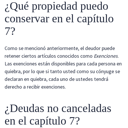
¿Qué propiedad puedo
conservar en el capítulo
7?
Como se mencionó anteriormente, el deudor puede
retener ciertos artículos conocidos como
Exenciones
.
Las exenciones están disponibles para cada persona en
quiebra, por lo que si tanto usted como su cónyuge se
declaran en quiebra, cada uno de ustedes tendrá
derecho a recibir exenciones.
¿Deudas no canceladas
en el capítulo 7?