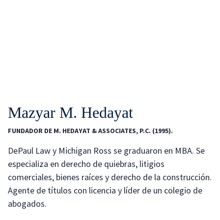
Mazyar M. Hedayat
FUNDADOR DE M. HEDAYAT & ASSOCIATES, P.C. (1995).
DePaul Law y Michigan Ross se graduaron en MBA. Se
especializa en derecho de quiebras, litigios
comerciales, bienes raíces y derecho de la construcción.
Agente de títulos con licencia y líder de un colegio de
abogados.