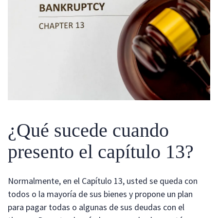
¿Qué sucede cuando
presento el capítulo 13?
Normalmente, en el Capítulo 13, usted se queda con
todos o la mayoría de sus bienes y propone un plan
para pagar todas o algunas de sus deudas con el