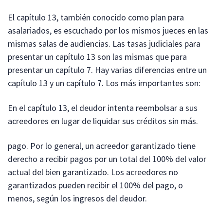
El capítulo 13, también conocido como plan para
asalariados, es escuchado por los mismos jueces en las
mismas salas de audiencias. Las tasas judiciales para
presentar un capítulo 13 son las mismas que para
presentar un capítulo 7. Hay varias diferencias entre un
capítulo 13 y un capítulo 7. Los más importantes son:
En el capítulo 13, el deudor intenta reembolsar a sus
acreedores en lugar de liquidar sus créditos sin más.
pago. Por lo general, un acreedor garantizado tiene
derecho a recibir pagos por un total del 100% del valor
actual del bien garantizado. Los acreedores no
garantizados pueden recibir el 100% del pago, o
menos, según los ingresos del deudor.