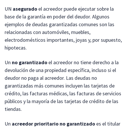
UN
asegurado
el acreedor puede ejecutar sobre la
base de la garantía en poder del deudor. Algunos
ejemplos de deudas garantizadas comunes son las
relacionadas con automóviles, muebles,
electrodomésticos importantes, joyas y, por supuesto,
hipotecas.
Un
no garantizado
el acreedor no tiene derecho a la
devolución de una propiedad específica, incluso si el
deudor no paga al acreedor. Las deudas no
garantizadas más comunes incluyen las tarjetas de
crédito, las facturas médicas, las facturas de servicios
públicos y la mayoría de las tarjetas de crédito de las
tiendas.
Un
acreedor prioritario no garantizado
es el titular