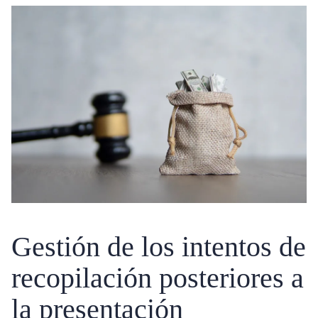
Gestión de los intentos de
recopilación posteriores a
la presentación