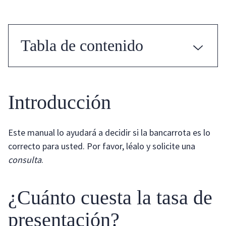
Tabla de contenido
Introducción
Este manual lo ayudará a decidir si la bancarrota es lo
correcto para usted. Por favor, léalo y solicite una
consulta
.
¿Cuánto cuesta la tasa de
presentación?