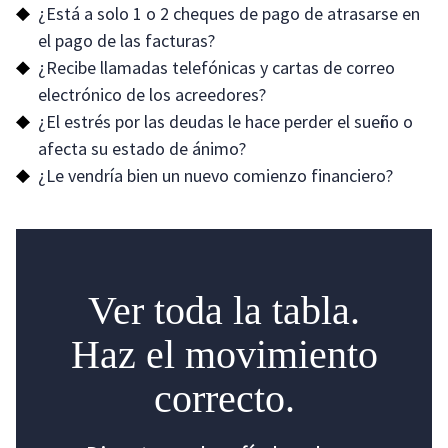
¿Está a solo 1 o 2 cheques de pago de atrasarse en
el pago de las facturas?
¿Recibe llamadas telefónicas y cartas de correo
electrónico de los acreedores?
¿El estrés por las deudas le hace perder el sueño o
afecta su estado de ánimo?
¿Le vendría bien un nuevo comienzo financiero?
Ver toda la tabla.
Haz el movimiento
correcto.