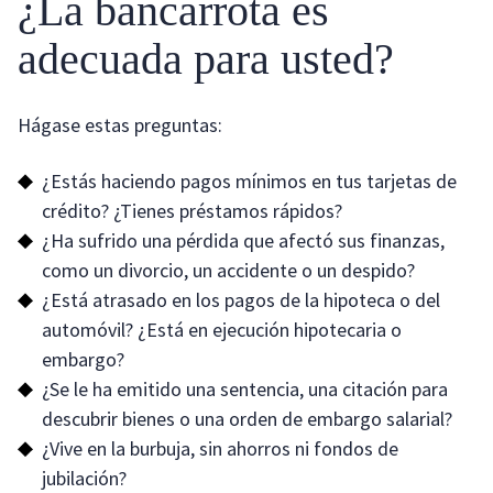
¿La bancarrota es
adecuada para usted?
Hágase estas preguntas:
¿Estás haciendo pagos mínimos en tus tarjetas de
crédito? ¿Tienes préstamos rápidos?
¿Ha sufrido una pérdida que afectó sus finanzas,
como un divorcio, un accidente o un despido?
¿Está atrasado en los pagos de la hipoteca o del
automóvil? ¿Está en ejecución hipotecaria o
embargo?
¿Se le ha emitido una sentencia, una citación para
descubrir bienes o una orden de embargo salarial?
¿Vive en la burbuja, sin ahorros ni fondos de
jubilación?