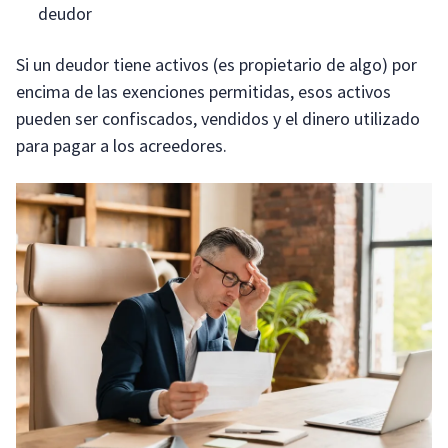
deudor
Si un deudor tiene activos (es propietario de algo) por
encima de las exenciones permitidas, esos activos
pueden ser confiscados, vendidos y el dinero utilizado
para pagar a los acreedores.