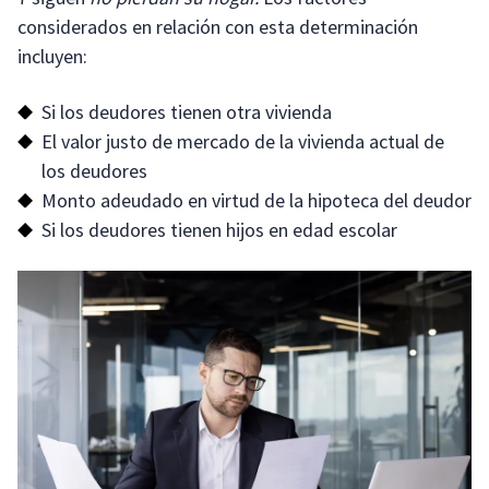
considerados en relación con esta determinación
incluyen:
Si los deudores tienen otra vivienda
El valor justo de mercado de la vivienda actual de
los deudores
Monto adeudado en virtud de la hipoteca del deudor
Si los deudores tienen hijos en edad escolar