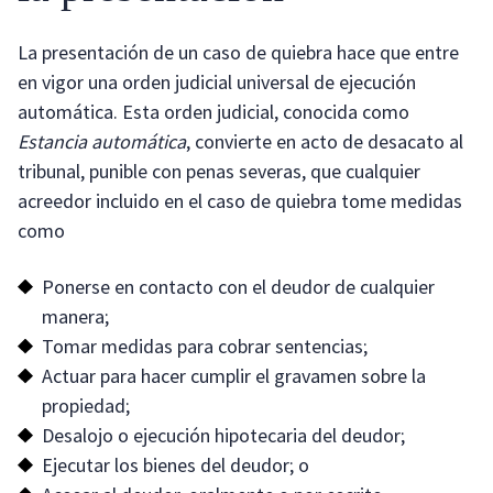
La presentación de un caso de quiebra hace que entre
en vigor una orden judicial universal de ejecución
automática. Esta orden judicial, conocida como
Estancia automática
, convierte en acto de desacato al
tribunal, punible con penas severas, que cualquier
acreedor incluido en el caso de quiebra tome medidas
como
Ponerse en contacto con el deudor de cualquier
manera;
Tomar medidas para cobrar sentencias;
Actuar para hacer cumplir el gravamen sobre la
propiedad;
Desalojo o ejecución hipotecaria del deudor;
Ejecutar los bienes del deudor; o