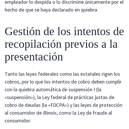
empleador lo despida o lo discrimine únicamente por el
hecho de que se haya declarado en quiebra.
Gestión de los intentos de
recopilación previos a la
presentación
Tanto las leyes federales como las estatales rigen los
cobros, por lo que los intentos de cobro deben cumplir
con la quiebra automática de suspensión I (la
«suspensión»), la Ley federal de prácticas justas de
cobro de deudas (la «FDCPA») y las leyes de protección
al consumidor de Illinois, como la Ley de fraude al
consumidor.