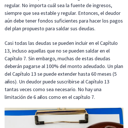
regular. No importa cuál sea la fuente de ingresos,
siempre que sea estable y regular. Entonces, el deudor
aún debe tener fondos suficientes para hacer los pagos
del plan propuesto para saldar sus deudas.
Casi todas las deudas se pueden incluir en el Capítulo
13, incluso aquellas que no se pueden saldar en el
Capítulo 7. Sin embargo, muchas de estas deudas
deberán pagarse al 100% del monto adeudado. Un plan
del Capítulo 13 se puede extender hasta 60 meses (5
años). Un deudor puede suscribirse al Capítulo 13
tantas veces como sea necesario. No hay una
limitación de 6 años como en el capítulo 7.