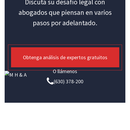
Discuta su desafío legal con
abogados que piensan en varios
pasos por adelantado.
Obtenga análisis de expertos gratuitos
O llámenos
(630) 378-200