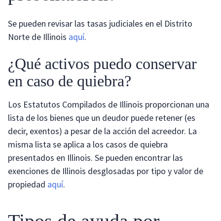
Se pueden revisar las tasas judiciales en el Distrito
Norte de Illinois
aquí
.
¿Qué activos puedo conservar
en caso de quiebra?
Los Estatutos Compilados de Illinois proporcionan una
lista de los bienes que un deudor puede retener (es
decir, exentos) a pesar de la acción del acreedor. La
misma lista se aplica a los casos de quiebra
presentados en Illinois. Se pueden encontrar las
exenciones de Illinois desglosadas por tipo y valor de
propiedad
aquí
.