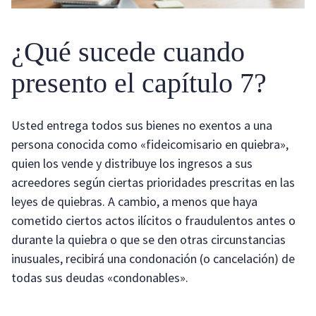
¿Qué sucede cuando
presento el capítulo 7?
Usted entrega todos sus bienes no exentos a una
persona conocida como «fideicomisario en quiebra»,
quien los vende y distribuye los ingresos a sus
acreedores según ciertas prioridades prescritas en las
leyes de quiebras. A cambio, a menos que haya
cometido ciertos actos ilícitos o fraudulentos antes o
durante la quiebra o que se den otras circunstancias
inusuales, recibirá una condonación (o cancelación) de
todas sus deudas «condonables».