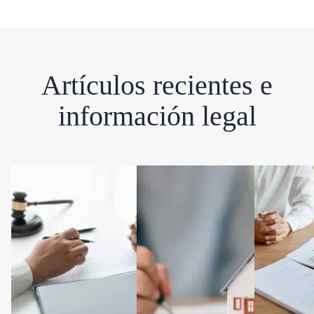
Artículos recientes e
información legal