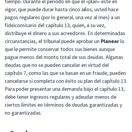
tiempo. Durante el período en que el «plan» esté en
vigor, que puede durar hasta cinco años, usted hace
pagos regulares (por lo general, una vez al mes) a un
fideicomisario del capítulo 13, quien, a su vez,
distribuye el dinero a sus acreedores. En determinadas
circunstancias, el tribunal puede aprobar un
Planear
lo
que le permite conservar todos sus bienes aunque
pague menos del monto total de sus deudas. Algunas
deudas que no se pueden cancelar en virtud del
capítulo 7, como las que se basan en un fraude, pueden
cancelarse si completa con éxito su plan del capítulo 13.
Para poder presentar una demanda bajo el capítulo 13,
debe tener ingresos regulares y adeudar menos de
ciertos límites en términos de deudas garantizadas y
no garantizadas.