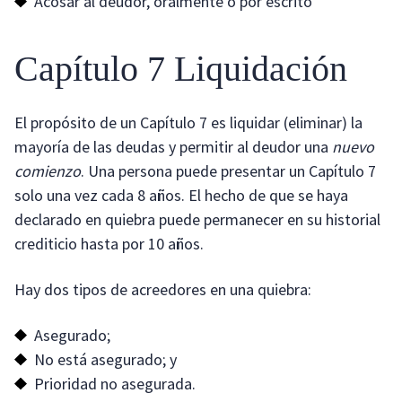
Acosar al deudor, oralmente o por escrito
Capítulo 7 Liquidación
El propósito de un Capítulo 7 es liquidar (eliminar) la
mayoría de las deudas y permitir al deudor una
nuevo
comienzo
. Una persona puede presentar un Capítulo 7
solo una vez cada 8 años. El hecho de que se haya
declarado en quiebra puede permanecer en su historial
crediticio hasta por 10 años.
Hay dos tipos de acreedores en una quiebra:
Asegurado;
No está asegurado; y
Prioridad no asegurada.