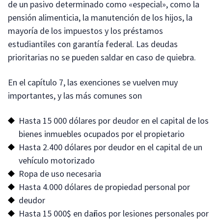
de un pasivo determinado como «especial», como la
pensión alimenticia, la manutención de los hijos, la
mayoría de los impuestos y los préstamos
estudiantiles con garantía federal. Las deudas
prioritarias no se pueden saldar en caso de quiebra.
En el capítulo 7, las exenciones se vuelven muy
importantes, y las más comunes son
Hasta 15 000 dólares por deudor en el capital de los
bienes inmuebles ocupados por el propietario
Hasta 2.400 dólares por deudor en el capital de un
vehículo motorizado
Ropa de uso necesaria
Hasta 4.000 dólares de propiedad personal por
deudor
Hasta 15 000$ en daños por lesiones personales por