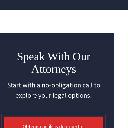
Speak With Our
Attorneys
Start with a no-obligation call to
explore your legal options.
Obtenga análisis de expertos