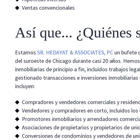
Ventas convencionales
Así que... ¿Quiénes
Estamos
SR. HEDAYAT & ASSOCIATES, PC
un bufete 
del suroeste de Chicago durante casi 20 años. Hemos
inmobiliarias de principio a fin, incluidos trabajos le
gestionado transacciones e inversiones inmobiliarias en
incluyen:
Compradores y vendedores comerciales y residenc
Vendedores y compradores en corto, incluidos los 
Promotores inmobiliarios y arrendadores comerci
Asociaciones de propietarios y propietarios de un
Conversiones de condominios y vendedores de un