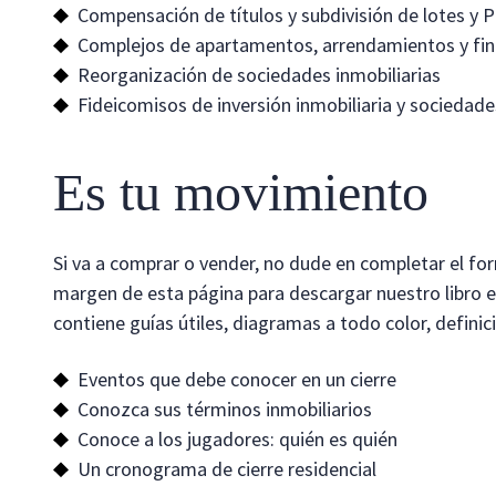
Compensación de títulos y subdivisión de lotes y 
Complejos de apartamentos, arrendamientos y fin
Reorganización de sociedades inmobiliarias
Fideicomisos de inversión inmobiliaria y sociedade
Es tu movimiento
Si va a comprar o vender, no dude en completar el fo
margen de esta página para descargar nuestro libro el
contiene guías útiles, diagramas a todo color, defini
Eventos que debe conocer en un cierre
Conozca sus términos inmobiliarios
Conoce a los jugadores: quién es quién
Un cronograma de cierre residencial