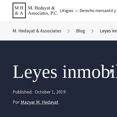
Litigios
Derecho mercantil y
M. Hedayat & Associates
Blog
Leyes in
Leyes inmobil
Published:
October 1, 2019
Por
Mazyar M. Hedayat